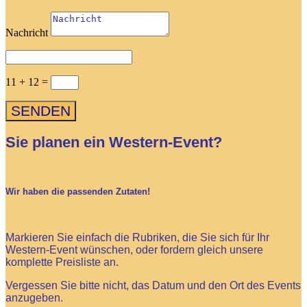
Nachricht
11 + 12
=
SENDEN
Sie planen ein Western-Event?
Wir haben die passenden Zutaten!
Markieren Sie einfach die Rubriken, die Sie sich für Ihr
Western-Event wünschen, oder fordern gleich unsere
komplette Preisliste an.
Vergessen Sie bitte nicht, das Datum und den Ort des Events
anzugeben.