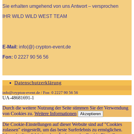
Sie erhalten umgehend von uns Antwort – versprochen
IHR WILD WILD WEST TEAM
E-Mail:
info(@) crypton-event.de
Fon:
0 2227 90 56 56
Datenschutzerklärung
info@crypton-event.de / Fon: 0 2227 90 56 56
UA-48681691-1
Durch die weitere Nutzung der Seite stimmen Sie der Verwendung
von Cookies zu.
Weitere Informationen
Akzeptieren
Die Cookie-Einstellungen auf dieser Website sind auf "Cookies
zulassen" eingestellt, um das beste Surferlebnis zu ermöglichen.